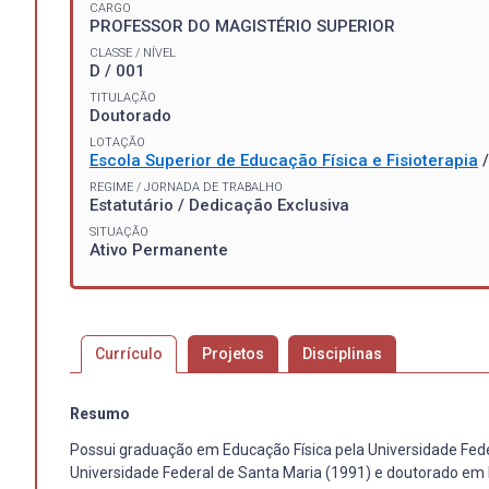
CARGO
PROFESSOR DO MAGISTÉRIO SUPERIOR
CLASSE / NÍVEL
D / 001
TITULAÇÃO
Doutorado
LOTAÇÃO
Escola Superior de Educação Física e Fisioterapia
REGIME / JORNADA DE TRABALHO
Estatutário / Dedicação Exclusiva
SITUAÇÃO
Ativo Permanente
Currículo
Projetos
Disciplinas
Resumo
Possui graduação em Educação Física pela Universidade Fe
Universidade Federal de Santa Maria (1991) e doutorado em