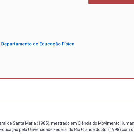
/
Departamento de Educação Física
deral de Santa Maria (1985), mestrado em Ciência do Movimento Human
 Educação pela Universidade Federal do Rio Grande do Sul (1998) com 