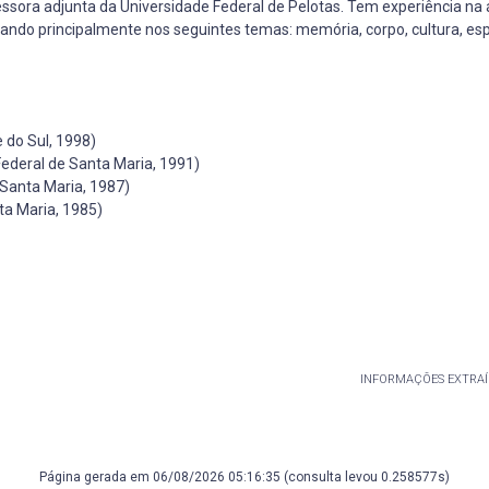
ssora adjunta da Universidade Federal de Pelotas. Tem experiência na 
ando principalmente nos seguintes temas: memória, corpo, cultura, esp
 do Sul, 1998)
deral de Santa Maria, 1991)
 Santa Maria, 1987)
ta Maria, 1985)
INFORMAÇÕES EXTRAÍ
Página gerada em 06/08/2026 05:16:35 (consulta levou 0.258577s)