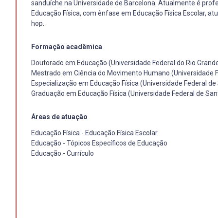
sanduíche na Universidade de Barcelona. Atualmente é profe
Educação Física, com ênfase em Educação Física Escolar, atu
hop.
Formação acadêmica
Doutorado em Educação (Universidade Federal do Rio Grande
Mestrado em Ciência do Movimento Humano (Universidade Fe
Especialização em Educação Física (Universidade Federal de
Graduação em Educação Física (Universidade Federal de San
Áreas de atuação
Educação Física - Educação Física Escolar
Educação - Tópicos Específicos de Educação
Educação - Currículo