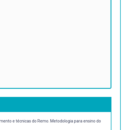
amento e técnicas do Remo. Metodologia para ensino do