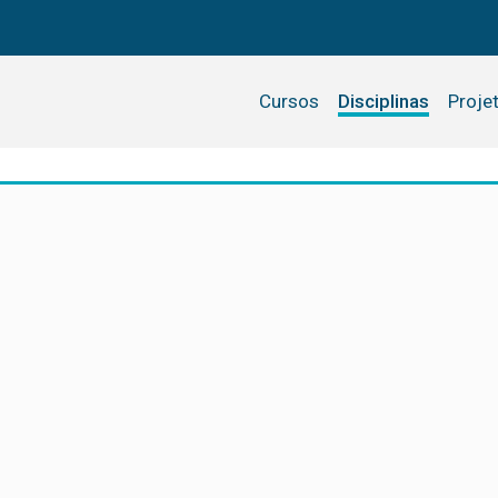
Cursos
Disciplinas
Proje