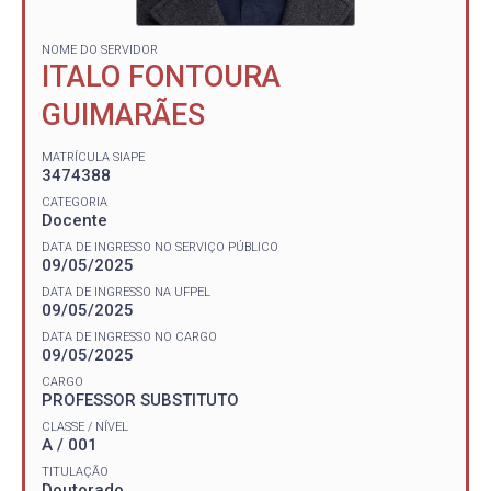
NOME DO SERVIDOR
ITALO FONTOURA
GUIMARÃES
MATRÍCULA SIAPE
3474388
CATEGORIA
Docente
DATA DE INGRESSO NO SERVIÇO PÚBLICO
09/05/2025
DATA DE INGRESSO NA UFPEL
09/05/2025
DATA DE INGRESSO NO CARGO
09/05/2025
CARGO
PROFESSOR SUBSTITUTO
CLASSE / NÍVEL
A / 001
TITULAÇÃO
Doutorado