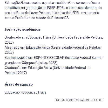
Educação Física escolar, esporte e saúde. Atua como professor
substituto na graduação da ESEF UFPEL e como coordenador do
projeto Ruas de Lazer Pelotas, iniciativa da UFPEL em parceria
com a Prefeitura da cidade de Pelotas/RS.
Formação acadêmica
Doutorado em Educação Física (Universidade Federal de Pelotas,
2025)
Mestrado em Educação Física (Universidade Federal de Pelotas,
2020)
Especialização em ESPORTE ESCOLAR (Instituto Federal Sul-rio-
grandense Câmpus Pelotas, 2022)
Graduação em Educação Física (Universidade Federal de
Pelotas, 2017)
Áreas de atuação
Educação - Educação Física
INFORMAÇÕES EXTRAÍDAS DO LATTES