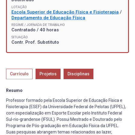
LOTAÇÃO
Escola Superior de Educação Física e Fisioterapia
/
Departamento de Educação Física
REGIME / JORNADA DE TRABALHO
Contratado / 40 horas
SITUAÇÃO
Contr. Prof. Substituto
Currículo
Projetos
Disciplinas
Resumo
Professor formado pela Escola Superior de Educação Física e
Fisioterapia (ESEF) da Universidade Federal de Pelotas (UFPEL),
com especialização em Esporte Escolar pelo Instituto Federal
Sul-rio-grandense (IFSUL). Possui Mestrado e Doutorado pelo
Programa de Pós-graduação em Educação Física da UFPEL.
Suas pesquisas abrangem temas relacionados ao lazer,