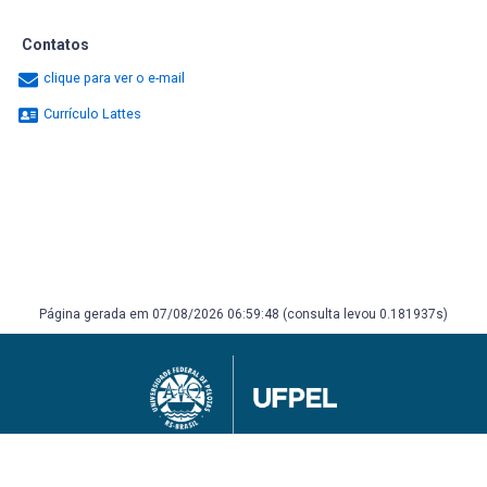
Contatos
clique para ver o e-mail
Currículo Lattes
Página gerada em 07/08/2026 06:59:48 (consulta levou 0.181937s)
Universidade Federal de Pelotas