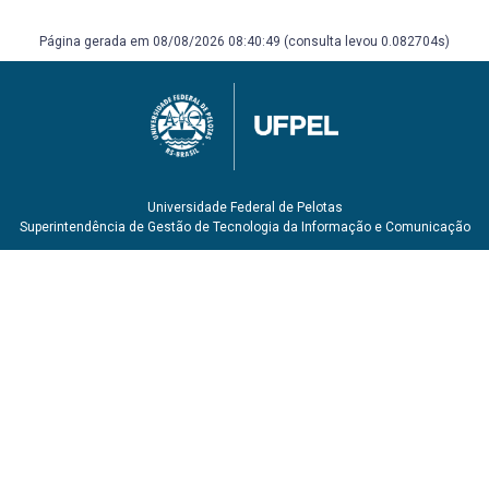
Página gerada em 08/08/2026 08:40:49 (consulta levou 0.082704s)
Universidade Federal de Pelotas
Superintendência de Gestão de Tecnologia da Informação e Comunicação