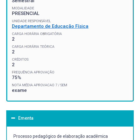
Semestral
MODALIDADE
PRESENCIAL
UNIDADE RESPONSÁVEL
Departamento de Educação Física
CARGA HORÁRIA OBRIGATÓRIA
2
CARGA HORÁRIA TEÓRICA
2
CRÉDITOS
2
FREQUÊNCIA APROVAÇÃO
75%
NOTA MÉDIA APROVACAO 7 / SEM
exame
Ementa
Processo pedagógico de elaboração acadêmica