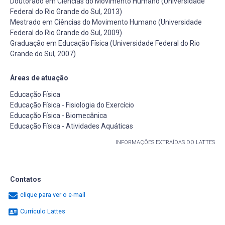
Doutorado em Ciências do Movimento Humano (Universidade
Federal do Rio Grande do Sul, 2013)
Mestrado em Ciências do Movimento Humano (Universidade
Federal do Rio Grande do Sul, 2009)
Graduação em Educação Física (Universidade Federal do Rio
Grande do Sul, 2007)
Áreas de atuação
Educação Física
Educação Física - Fisiologia do Exercício
Educação Física - Biomecânica
Educação Física - Atividades Aquáticas
INFORMAÇÕES EXTRAÍDAS DO LATTES
Contatos
clique para ver o e-mail
Currículo Lattes