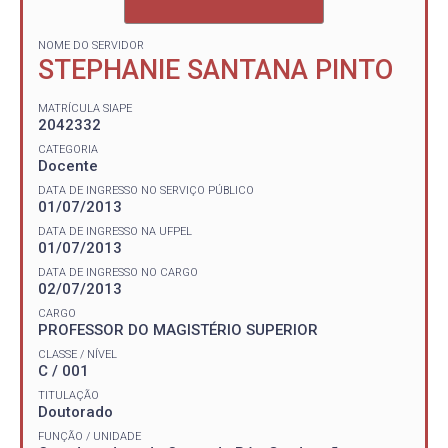
NOME DO SERVIDOR
STEPHANIE SANTANA PINTO
MATRÍCULA SIAPE
2042332
CATEGORIA
Docente
DATA DE INGRESSO NO SERVIÇO PÚBLICO
01/07/2013
DATA DE INGRESSO NA UFPEL
01/07/2013
DATA DE INGRESSO NO CARGO
02/07/2013
CARGO
PROFESSOR DO MAGISTÉRIO SUPERIOR
CLASSE / NÍVEL
C / 001
TITULAÇÃO
Doutorado
FUNÇÃO / UNIDADE