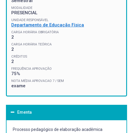
Semestral
MODALIDADE
PRESENCIAL
UNIDADE RESPONSÁVEL
Departamento de Educação Física
CARGA HORÁRIA OBRIGATÓRIA
2
CARGA HORÁRIA TEÓRICA
2
CRÉDITOS
2
FREQUÊNCIA APROVAÇÃO
75%
NOTA MÉDIA APROVACAO 7 / SEM
exame
Ementa
Processo pedagógico de elaboração acadêmica