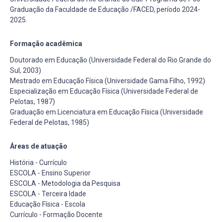
Graduação da Faculdade de Educação /FACED, período 2024-
2025.
Formação acadêmica
Doutorado em Educação (Universidade Federal do Rio Grande do
Sul, 2003)
Mestrado em Educação Física (Universidade Gama Filho, 1992)
Especialização em Educação Física (Universidade Federal de
Pelotas, 1987)
Graduação em Licenciatura em Educação Física (Universidade
Federal de Pelotas, 1985)
Áreas de atuação
História - Currículo
ESCOLA - Ensino Superior
ESCOLA - Metodologia da Pesquisa
ESCOLA - Terceira Idade
Educação Física - Escola
Currículo - Formação Docente