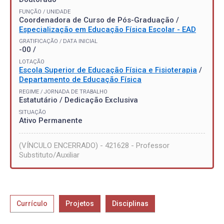
FUNÇÃO / UNIDADE
Coordenadora de Curso de Pós-Graduação /
Especialização em Educação Física Escolar - EAD
GRATIFICAÇÃO / DATA INICIAL
-00 /
LOTAÇÃO
Escola Superior de Educação Física e Fisioterapia
/
Departamento de Educação Física
REGIME / JORNADA DE TRABALHO
Estatutário / Dedicação Exclusiva
SITUAÇÃO
Ativo Permanente
(VÍNCULO ENCERRADO) - 421628 - Professor
Substituto/Auxiliar
Currículo
Projetos
Disciplinas