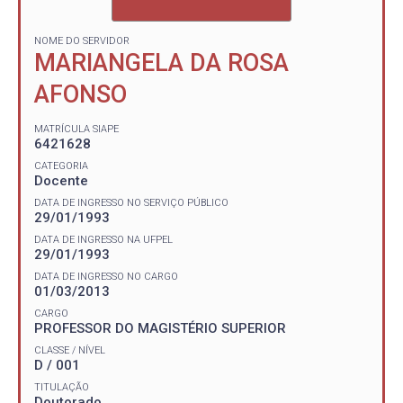
NOME DO SERVIDOR
MARIANGELA DA ROSA
AFONSO
MATRÍCULA SIAPE
6421628
CATEGORIA
Docente
DATA DE INGRESSO NO SERVIÇO PÚBLICO
29/01/1993
DATA DE INGRESSO NA UFPEL
29/01/1993
DATA DE INGRESSO NO CARGO
01/03/2013
CARGO
PROFESSOR DO MAGISTÉRIO SUPERIOR
CLASSE / NÍVEL
D / 001
TITULAÇÃO
Doutorado