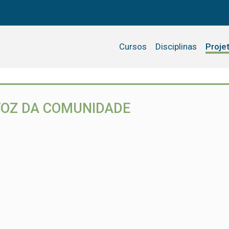
Cursos
Disciplinas
Proje
VOZ DA COMUNIDADE