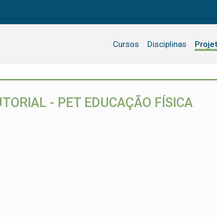
Cursos
Disciplinas
Proje
ORIAL - PET EDUCAÇÃO FÍSICA