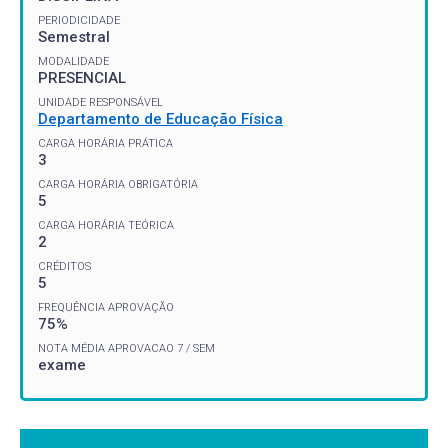
PERIODICIDADE
Semestral
MODALIDADE
PRESENCIAL
UNIDADE RESPONSÁVEL
Departamento de Educação Física
CARGA HORÁRIA PRÁTICA
3
CARGA HORÁRIA OBRIGATÓRIA
5
CARGA HORÁRIA TEÓRICA
2
CRÉDITOS
5
FREQUÊNCIA APROVAÇÃO
75%
NOTA MÉDIA APROVACAO 7 / SEM
exame