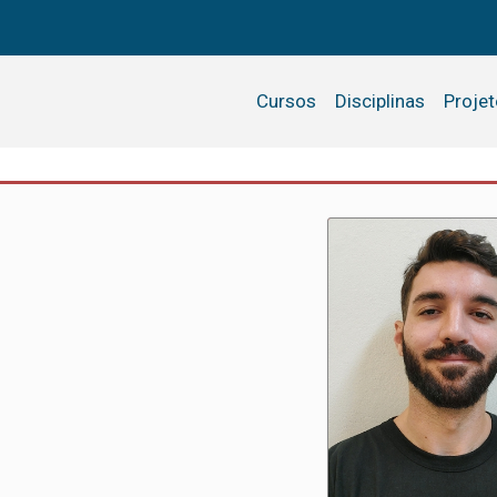
Cursos
Disciplinas
Proje