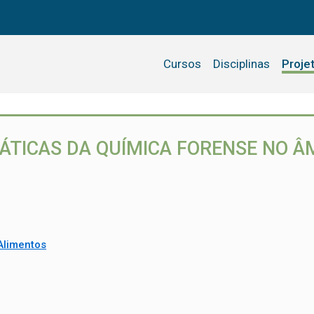
Cursos
Disciplinas
Proje
ÁTICAS DA QUÍMICA FORENSE NO ÂM
Alimentos