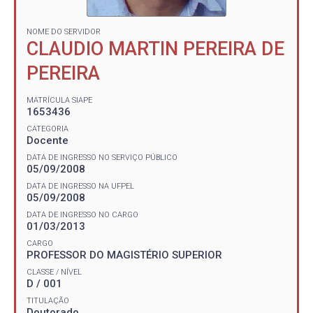
NOME DO SERVIDOR
CLAUDIO MARTIN PEREIRA DE
PEREIRA
MATRÍCULA SIAPE
1653436
CATEGORIA
Docente
DATA DE INGRESSO NO SERVIÇO PÚBLICO
05/09/2008
DATA DE INGRESSO NA UFPEL
05/09/2008
DATA DE INGRESSO NO CARGO
01/03/2013
CARGO
PROFESSOR DO MAGISTÉRIO SUPERIOR
CLASSE / NÍVEL
D / 001
TITULAÇÃO
Doutorado