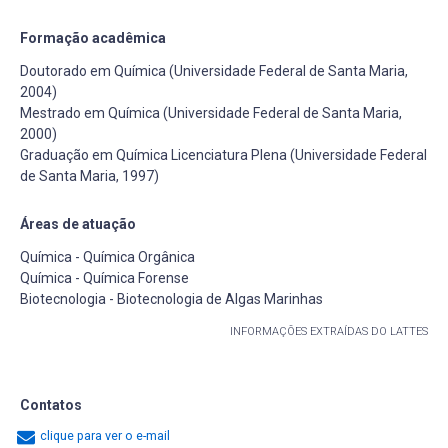
Formação acadêmica
Doutorado em Química (Universidade Federal de Santa Maria,
2004)
Mestrado em Química (Universidade Federal de Santa Maria,
2000)
Graduação em Química Licenciatura Plena (Universidade Federal
de Santa Maria, 1997)
Áreas de atuação
Química - Química Orgânica
Química - Química Forense
Biotecnologia - Biotecnologia de Algas Marinhas
INFORMAÇÕES EXTRAÍDAS DO LATTES
Contatos
clique para ver o e-mail