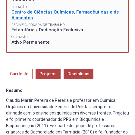
LOTAÇÃO
Centro de Ciências Químicas, Farmacêuticas e de
Alimentos
REGIME / JORNADA DE TRABALHO
Estatutário / Dedicação Exclusiva
SITUAÇÃO
Ativo Permanente
Currículo
Projetos
Disciplinas
Resumo
Claudio Martin Pereira de Pereira é professor em Química
Orgânica da Universidade Federal de Pelotas sempre foi
alinhado com o ensino em química em diversas frentes. Projetou
e foi primeiro coordenador do PPG em Bioquímica e
Bioprospecção (2011). Fez parte do grupo de professores
criadores do Bacharelado em Farmácia (2010) e foi fundador do