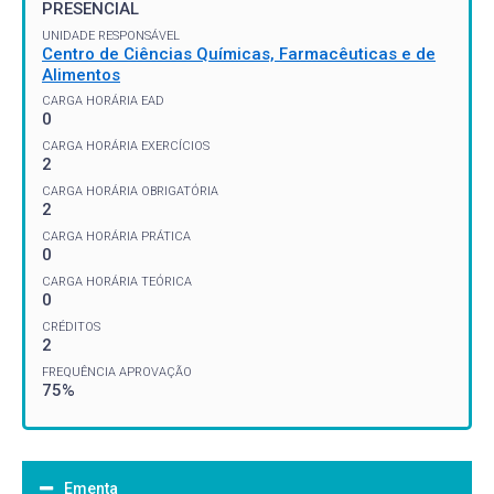
PRESENCIAL
UNIDADE RESPONSÁVEL
Centro de Ciências Químicas, Farmacêuticas e de
Alimentos
CARGA HORÁRIA EAD
0
CARGA HORÁRIA EXERCÍCIOS
2
CARGA HORÁRIA OBRIGATÓRIA
2
CARGA HORÁRIA PRÁTICA
0
CARGA HORÁRIA TEÓRICA
0
CRÉDITOS
2
FREQUÊNCIA APROVAÇÃO
75%
Ementa