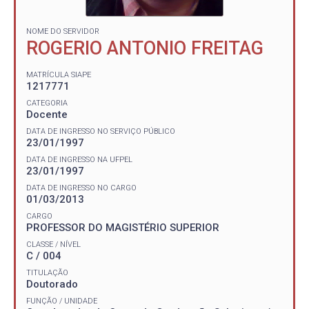
NOME DO SERVIDOR
ROGERIO ANTONIO FREITAG
MATRÍCULA SIAPE
1217771
CATEGORIA
Docente
DATA DE INGRESSO NO SERVIÇO PÚBLICO
23/01/1997
DATA DE INGRESSO NA UFPEL
23/01/1997
DATA DE INGRESSO NO CARGO
01/03/2013
CARGO
PROFESSOR DO MAGISTÉRIO SUPERIOR
CLASSE / NÍVEL
C / 004
TITULAÇÃO
Doutorado
FUNÇÃO / UNIDADE