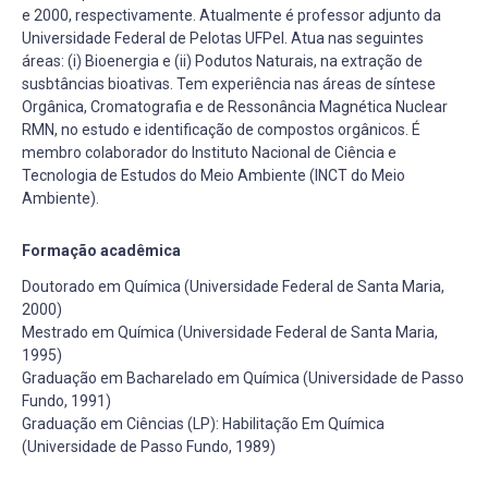
e 2000, respectivamente. Atualmente é professor adjunto da
Universidade Federal de Pelotas UFPel. Atua nas seguintes
áreas: (i) Bioenergia e (ii) Podutos Naturais, na extração de
susbtâncias bioativas. Tem experiência nas áreas de síntese
Orgânica, Cromatografia e de Ressonância Magnética Nuclear
RMN, no estudo e identificação de compostos orgânicos. É
membro colaborador do Instituto Nacional de Ciência e
Tecnologia de Estudos do Meio Ambiente (INCT do Meio
Ambiente).
Formação acadêmica
Doutorado em Química (Universidade Federal de Santa Maria,
2000)
Mestrado em Química (Universidade Federal de Santa Maria,
1995)
Graduação em Bacharelado em Química (Universidade de Passo
Fundo, 1991)
Graduação em Ciências (LP): Habilitação Em Química
(Universidade de Passo Fundo, 1989)