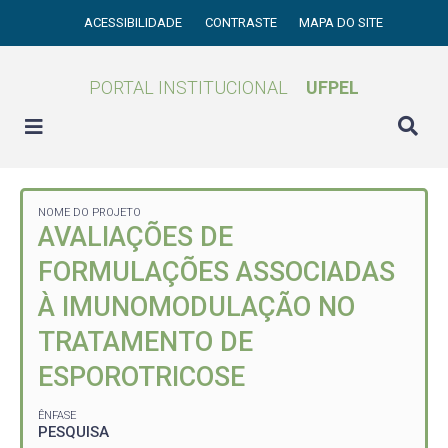
ACESSIBILIDADE
CONTRASTE
MAPA DO SITE
PORTAL INSTITUCIONAL
UFPEL
NOME DO PROJETO
AVALIAÇÕES DE
FORMULAÇÕES ASSOCIADAS
À IMUNOMODULAÇÃO NO
TRATAMENTO DE
ESPOROTRICOSE
ÊNFASE
PESQUISA