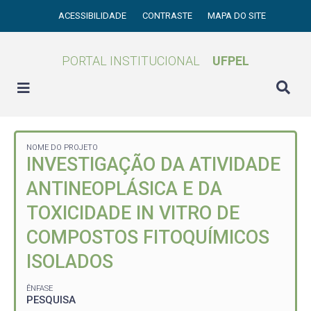
ACESSIBILIDADE
CONTRASTE
MAPA DO SITE
PORTAL INSTITUCIONAL
UFPEL
NOME DO PROJETO
INVESTIGAÇÃO DA ATIVIDADE
ANTINEOPLÁSICA E DA
TOXICIDADE IN VITRO DE
COMPOSTOS FITOQUÍMICOS
ISOLADOS
ÊNFASE
PESQUISA