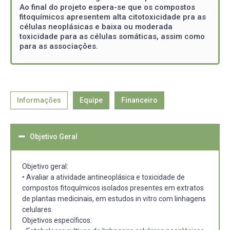
Ao final do projeto espera-se que os compostos
fitoquímicos apresentem alta citotoxicidade pra as
células neoplásicas e baixa ou moderada
toxicidade para as células somáticas, assim como
para as associações.
Informações
Equipe
Financeiro
Objetivo Geral
Objetivo geral:
• Avaliar a atividade antineoplásica e toxicidade de
compostos fitoquímicos isolados presentes em extratos
de plantas medicinais, em estudos in vitro com linhagens
celulares.
Objetivos específicos: