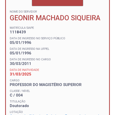
NOME DO SERVIDOR
GEONIR MACHADO SIQUEIRA
MATRÍCULA SIAPE
1118439
DATA DE INGRESSO NO SERVIÇO PÚBLICO
05/01/1996
DATA DE INGRESSO NA UFPEL
05/01/1996
DATA DE INGRESSO NO CARGO
30/03/2011
DATA DE INATIVIDADE
31/03/2025
CARGO
PROFESSOR DO MAGISTÉRIO SUPERIOR
CLASSE / NÍVEL
C / 004
TITULAÇÃO
Doutorado
LOTAÇÃO