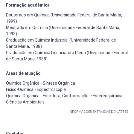
Formação acadêmica
Doutorado em Química (Universidade Federal de Santa Maria,
1999)
Mestrado em Química (Universidade Federal de Santa Maria,
1993)
Graduação em Química Industrial (Universidade Federal de
Santa Maria, 1988)
Graduação em Química Licenciatura Plena (Universidade Federal
de Santa Maria, 1988)
Áreas de atuação
Química Orgânica - Síntese Orgânica
Físico-Química - Espectroscopia
Química Orgânica - Estrutura, Conformação e Estereoquímica
Ciências Ambientais
INFORMAÇÕES EXTRAÍDAS DO LATTES
Contatos