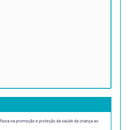
de física na promoção e proteção da saúde da criança ao