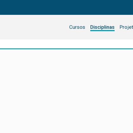
Cursos
Disciplinas
Proje