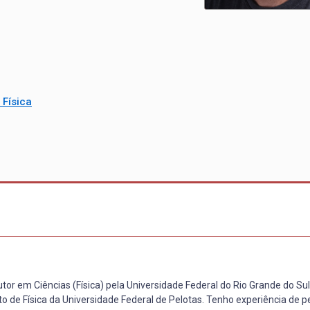
Física
tor em Ciências (Física) pela Universidade Federal do Rio Grande do Sul
 de Física da Universidade Federal de Pelotas. Tenho experiência de p