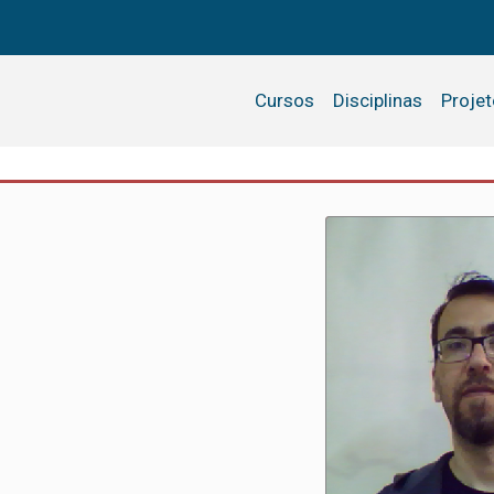
Cursos
Disciplinas
Proje