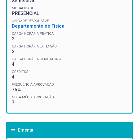
Semestral
MODALIDADE
PRESENCIAL
UNIDADE RESPONSÁVEL
Departamento de Física
CARGA HORÁRIA PRÁTICA
2
CARGA HORÁRIA EXTENSÃO
2
CARGA HORÁRIA OBRIGATÓRIA
4
CRÉDITOS
4
FREQUÊNCIA APROVAÇÃO
75%
NOTA MÉDIA APROVAÇÃO
7
Ementa