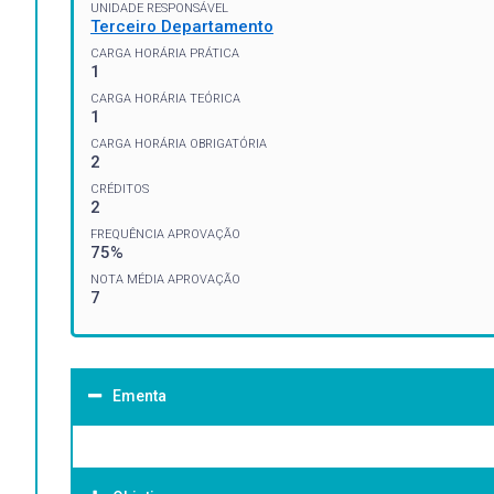
UNIDADE RESPONSÁVEL
Terceiro Departamento
CARGA HORÁRIA PRÁTICA
1
CARGA HORÁRIA TEÓRICA
1
CARGA HORÁRIA OBRIGATÓRIA
2
CRÉDITOS
2
FREQUÊNCIA APROVAÇÃO
75%
NOTA MÉDIA APROVAÇÃO
7
Ementa