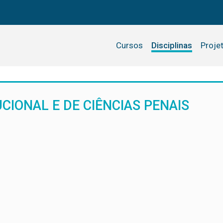
Cursos
Disciplinas
Proje
CIONAL E DE CIÊNCIAS PENAIS