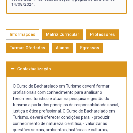
14/08/2024.
Informações
Matriz Curricular
Professores
Turmas Ofertadas
Alunos
Egressos
Contextualização
O Curso de Bacharelado em Turismo deverá formar
profissionais com conhecimento para analisar o
fenômeno turístico e atuar na pesquisa e gestão do
turismo a partir dos princípios de responsabilidade social,
justiça e ética profissional. O Curso de Bacharelado em
Turismo, deverá oferecer condições para: - produzir
conhecimento de natureza científica; - valorizar as
questões sociais, ambientais, históricas e culturais; -