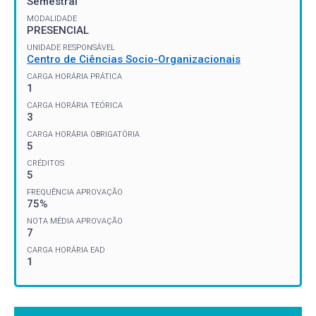
Semestral
MODALIDADE
PRESENCIAL
UNIDADE RESPONSÁVEL
Centro de Ciências Socio-Organizacionais
CARGA HORÁRIA PRÁTICA
1
CARGA HORÁRIA TEÓRICA
3
CARGA HORÁRIA OBRIGATÓRIA
5
CRÉDITOS
5
FREQUÊNCIA APROVAÇÃO
75%
NOTA MÉDIA APROVAÇÃO
7
CARGA HORÁRIA EAD
1