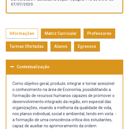
07/07/2020.
Informações
Matriz Curricular
Professores
Turmas Ofertadas
Alunos
Egressos
Contextualização
Como objetivo geral, produzir, integrar e tornar acessível
o conhecimento na área de Economia, possibilitando a
formação de recursos humanos capazes de promover o
desenvolvimento integrado da região, em especial das
organizações, visando a melhoria da qualidade de vida,
nos planos individual, social e ambiental, tendo em vista: -
a formação de uma consciência crítica dos estudantes,
capaz de auxiliar no aprimoramento da ordem