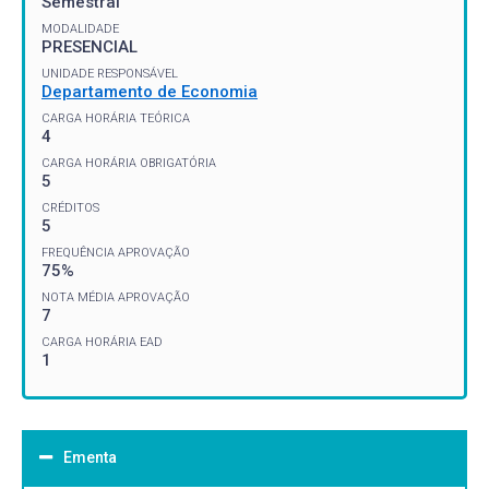
Semestral
MODALIDADE
PRESENCIAL
UNIDADE RESPONSÁVEL
Departamento de Economia
CARGA HORÁRIA TEÓRICA
4
CARGA HORÁRIA OBRIGATÓRIA
5
CRÉDITOS
5
FREQUÊNCIA APROVAÇÃO
75%
NOTA MÉDIA APROVAÇÃO
7
CARGA HORÁRIA EAD
1
Ementa