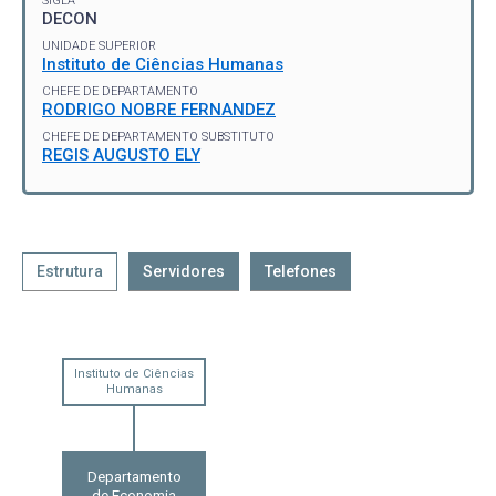
SIGLA
DECON
UNIDADE SUPERIOR
Instituto de Ciências Humanas
CHEFE DE DEPARTAMENTO
RODRIGO NOBRE FERNANDEZ
CHEFE DE DEPARTAMENTO SUBSTITUTO
REGIS AUGUSTO ELY
Estrutura
Servidores
Telefones
Instituto de Ciências
Humanas
Departamento
de Economia