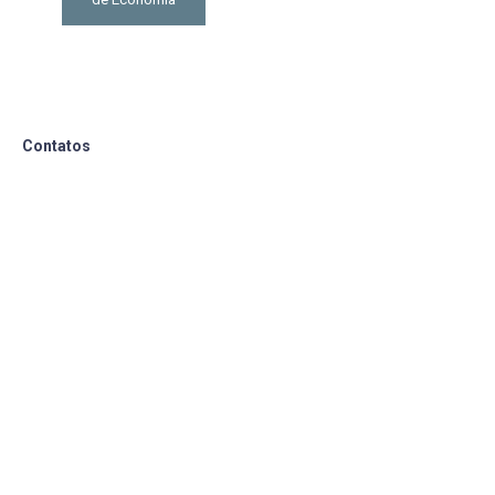
Contatos