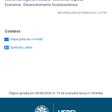
Economia - Desenvolvimento Socioeconômico
INFORMAÇÕES EXTRAÍDAS DO LATTES
Contatos
clique para ver o e-mail
Currículo Lattes
Página gerada em 08/08/2026 01:19:43 (consulta levou 0.150444s)