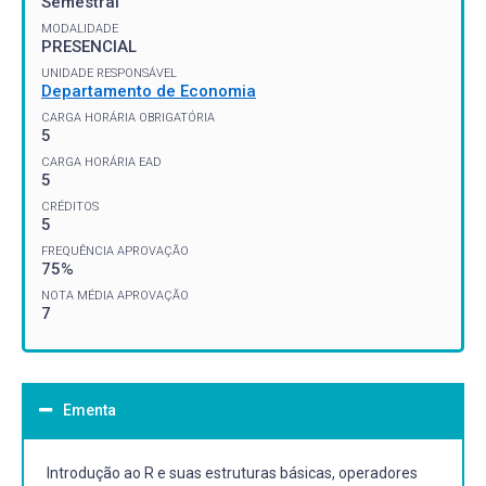
Semestral
MODALIDADE
PRESENCIAL
UNIDADE RESPONSÁVEL
Departamento de Economia
CARGA HORÁRIA OBRIGATÓRIA
5
CARGA HORÁRIA EAD
5
CRÉDITOS
5
FREQUÊNCIA APROVAÇÃO
75%
NOTA MÉDIA APROVAÇÃO
7
Ementa
Introdução ao R e suas estruturas básicas, operadores