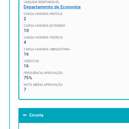
UNIDADE RESPONSÁVEL
Departamento de Economia
CARGA HORÁRIA PRÁTICA
2
CARGA HORÁRIA EXTENSÃO
10
CARGA HORÁRIA TEÓRICA
4
CARGA HORÁRIA OBRIGATÓRIA
16
CRÉDITOS
16
FREQUÊNCIA APROVAÇÃO
75%
NOTA MÉDIA APROVAÇÃO
7
Ementa