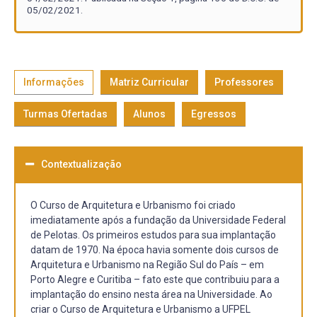
05/02/2021.
Informações
Matriz Curricular
Professores
Turmas Ofertadas
Alunos
Egressos
Contextualização
O Curso de Arquitetura e Urbanismo foi criado
imediatamente após a fundação da Universidade Federal
de Pelotas. Os primeiros estudos para sua implantação
datam de 1970. Na época havia somente dois cursos de
Arquitetura e Urbanismo na Região Sul do País – em
Porto Alegre e Curitiba – fato este que contribuiu para a
implantação do ensino nesta área na Universidade. Ao
criar o Curso de Arquitetura e Urbanismo a UFPEL