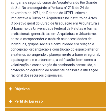
abrigaria o segundo curso de Arquitetura do Rio Grande
do Sul. No ano seguinte a Portaria n° 215, de 24 de
novembro de 1971, da Reitoria da UFPEL, criava e
implantava o Curso de Arquitetura no Instituto de Artes.
O objetivo geral do Curso de Graduação em Arquitetura e
Urbanismo da Universidade Federal de Pelotas é formar
profissionais generalistas em Arquitetura e Urbanismo,
aptos a compreender e traduzir as necessidades de
indivíduos, grupos sociais e comunidade em relação à
concepção, organização e construção do espaço interior
e exterior, abrangendo o planejamento urbano e regional,
o paisagismo e o urbanismo, a edificação, bem como a
valorização e conservação do patrimônio construído, a
proteção do equilíbrio do ambiente natural e a utilização
racional dos recursos disponíveis.
Objetivos
Perfil do Egresso