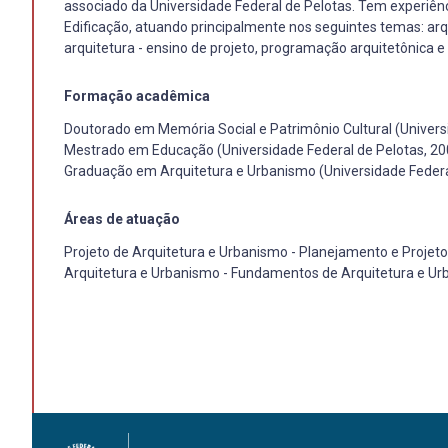
associado da Universidade Federal de Pelotas. Tem experiên
Edificação, atuando principalmente nos seguintes temas: arqu
arquitetura - ensino de projeto, programação arquitetônica e 
Formação acadêmica
Doutorado em Memória Social e Patrimônio Cultural (Univers
Mestrado em Educação (Universidade Federal de Pelotas, 20
Graduação em Arquitetura e Urbanismo (Universidade Federa
Áreas de atuação
Projeto de Arquitetura e Urbanismo - Planejamento e Projeto
Arquitetura e Urbanismo - Fundamentos de Arquitetura e U