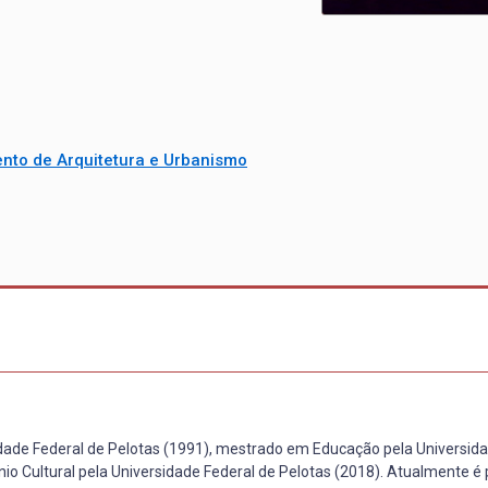
nto de Arquitetura e Urbanismo
dade Federal de Pelotas (1991), mestrado em Educação pela Universida
o Cultural pela Universidade Federal de Pelotas (2018). Atualmente é