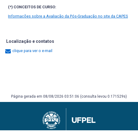
(*) CONCEITOS DE CURSO:
Informações sobre a Avaliação da Pós-Graduação no site da CAPES
Localização e contatos
clique para ver o e-mail
Página gerada em 08/08/2026 03:51:06 (consulta levou 0.171529s)