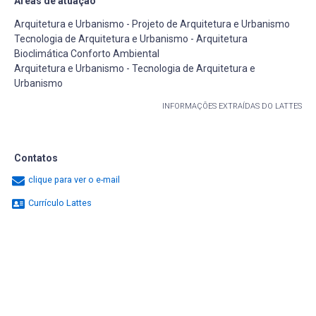
Áreas de atuação
Arquitetura e Urbanismo - Projeto de Arquitetura e Urbanismo
Tecnologia de Arquitetura e Urbanismo - Arquitetura
Bioclimática Conforto Ambiental
Arquitetura e Urbanismo - Tecnologia de Arquitetura e
Urbanismo
INFORMAÇÕES EXTRAÍDAS DO LATTES
Contatos
clique para ver o e-mail
Currículo Lattes