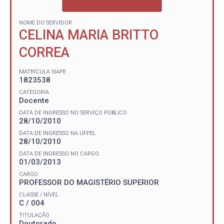
NOME DO SERVIDOR
CELINA MARIA BRITTO
CORREA
MATRÍCULA SIAPE
1823538
CATEGORIA
Docente
DATA DE INGRESSO NO SERVIÇO PÚBLICO
28/10/2010
DATA DE INGRESSO NA UFPEL
28/10/2010
DATA DE INGRESSO NO CARGO
01/03/2013
CARGO
PROFESSOR DO MAGISTÉRIO SUPERIOR
CLASSE / NÍVEL
C / 004
TITULAÇÃO
Doutorado