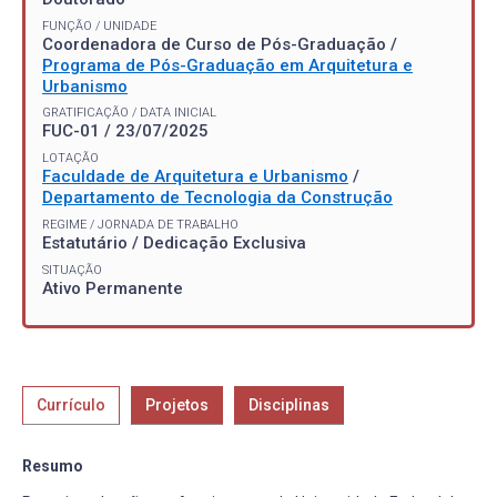
FUNÇÃO / UNIDADE
Coordenadora de Curso de Pós-Graduação /
Programa de Pós-Graduação em Arquitetura e
Urbanismo
GRATIFICAÇÃO / DATA INICIAL
FUC-01 / 23/07/2025
LOTAÇÃO
Faculdade de Arquitetura e Urbanismo
/
Departamento de Tecnologia da Construção
REGIME / JORNADA DE TRABALHO
Estatutário / Dedicação Exclusiva
SITUAÇÃO
Ativo Permanente
Currículo
Projetos
Disciplinas
Resumo