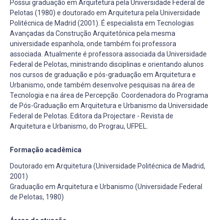
Possui graduação em Arquitetura pela Universidade Federal de
Pelotas (1980) e doutorado em Arquitetura pela Universidade
Politécnica de Madrid (2001). É especialista em Tecnologias
Avançadas da Construção Arquitetônica pela mesma
universidade espanhola, onde também foi professora
associada. Atualmente é professora associada da Universidade
Federal de Pelotas, ministrando disciplinas e orientando alunos
nos cursos de graduação e pós-graduação em Arquitetura e
Urbanismo, onde também desenvolve pesquisas na área de
Tecnologia e na área de Percepção. Coordenadora do Programa
de Pós-Graduação em Arquitetura e Urbanismo da Universidade
Federal de Pelotas. Editora da Projectare - Revista de
Arquitetura e Urbanismo, do Prograu, UFPEL.
Formação acadêmica
Doutorado em Arquitetura (Universidade Politécnica de Madrid,
2001)
Graduação em Arquitetura e Urbanismo (Universidade Federal
de Pelotas, 1980)