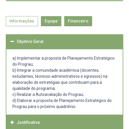
Informações
Equipe
Financeiro
Objetivo Geral
a) Implementar a proposta de Planejamento Estratégico
do Prograu;
b) Integrar a comunidade acadêmica (docentes,
estudantes, técnicos-administrativos e egressos) na
elaboração de estratégias que contribuam para a
qualidade do programa;
c) Realizar a Autoavaliação do Prograu;
d) Elaborar a proposta de Planejamento Estratégico do
Prograu para o próximo quadriênio.
Justificativa