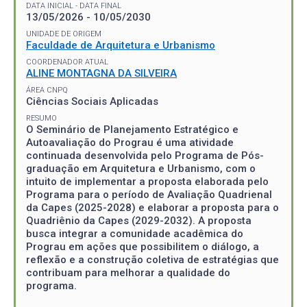
DATA INICIAL - DATA FINAL
13/05/2026 - 10/05/2030
UNIDADE DE ORIGEM
Faculdade de Arquitetura e Urbanismo
COORDENADOR ATUAL
ALINE MONTAGNA DA SILVEIRA
ÁREA CNPQ
Ciências Sociais Aplicadas
RESUMO
O Seminário de Planejamento Estratégico e
Autoavaliação do Prograu é uma atividade
continuada desenvolvida pelo Programa de Pós-
graduação em Arquitetura e Urbanismo, com o
intuito de implementar a proposta elaborada pelo
Programa para o período de Avaliação Quadrienal
da Capes (2025-2028) e elaborar a proposta para o
Quadriênio da Capes (2029-2032). A proposta
busca integrar a comunidade acadêmica do
Prograu em ações que possibilitem o diálogo, a
reflexão e a construção coletiva de estratégias que
contribuam para melhorar a qualidade do
programa.