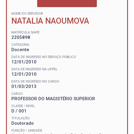
NOME DO SERVIDOR
NATALIA NAOUMOVA
MATRÍCULA SIAPE
2205898
CATEGORIA
Docente
DATA DE INGRESSO NO SERVIÇO PÚBLICO
12/01/2010
DATA DE INGRESSO NA UFPEL
12/01/2010
DATA DE INGRESSO NO CARGO
01/03/2013
CARGO
PROFESSOR DO MAGISTÉRIO SUPERIOR
CLASSE / NÍVEL
D / 001
TITULAÇÃO
Doutorado
FUNÇÃO / UNIDADE