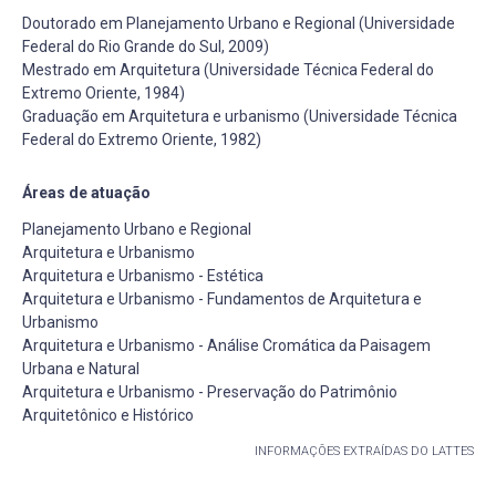
Doutorado em Planejamento Urbano e Regional (Universidade
Federal do Rio Grande do Sul, 2009)
Mestrado em Arquitetura (Universidade Técnica Federal do
Extremo Oriente, 1984)
Graduação em Arquitetura e urbanismo (Universidade Técnica
Federal do Extremo Oriente, 1982)
Áreas de atuação
Planejamento Urbano e Regional
Arquitetura e Urbanismo
Arquitetura e Urbanismo - Estética
Arquitetura e Urbanismo - Fundamentos de Arquitetura e
Urbanismo
Arquitetura e Urbanismo - Análise Cromática da Paisagem
Urbana e Natural
Arquitetura e Urbanismo - Preservação do Patrimônio
Arquitetônico e Histórico
INFORMAÇÕES EXTRAÍDAS DO LATTES