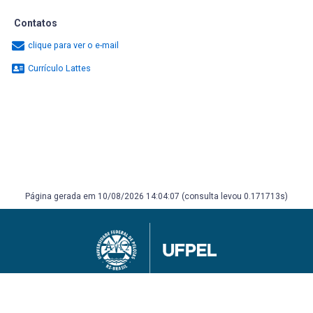
Contatos
clique para ver o e-mail
Currículo Lattes
Página gerada em 10/08/2026 14:04:07 (consulta levou 0.171713s)
Universidade Federal de Pelotas