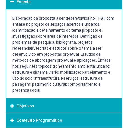
Ementa
Elaboração da proposta a ser desenvolvida no TFG II com
ênfase no projeto de espaços abertos e urbanos.
Identificação e detalhamento do tema proposto e
investigação sobre área de interesse. Definição de
problemas de pesquisa, bibliografia, projetos
referenciais, teorias e estudos sobre o tema a ser
desenvolvido em propostas projetual. Estudos de
métodos de abordagem projetual e aplicações. Ênfase
nos seguintes tópicos: zoneamento ambiental urbano;
estrutura e sistema viário; mobilidade; parcelamento e
uso do solo; infraestrutura e serviços; estrutura da
paisagem; patrimônio cultural; comportamento e
presença social.
Objetivos
Conteúdo Programático
Objetivo Geral: