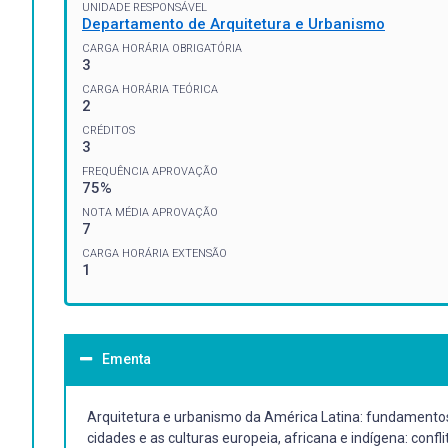
UNIDADE RESPONSÁVEL
Departamento de Arquitetura e Urbanismo
CARGA HORÁRIA OBRIGATÓRIA
3
CARGA HORÁRIA TEÓRICA
2
CRÉDITOS
3
FREQUÊNCIA APROVAÇÃO
75%
NOTA MÉDIA APROVAÇÃO
7
CARGA HORÁRIA EXTENSÃO
1
Ementa
Arquitetura e urbanismo da América Latina: fundamentos 
cidades e as culturas europeia, africana e indígena: con