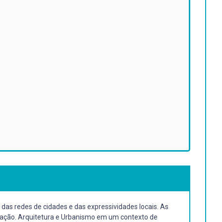
das redes de cidades e das expressividades locais. As
nização. Arquitetura e Urbanismo em um contexto de