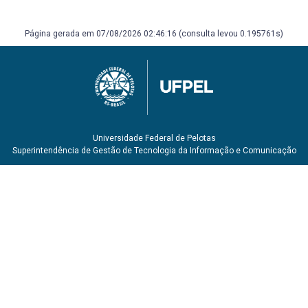
Página gerada em 07/08/2026 02:46:16 (consulta levou 0.195761s)
Universidade Federal de Pelotas
Superintendência de Gestão de Tecnologia da Informação e Comunicação