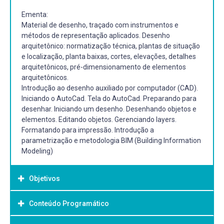
Ementa:
Material de desenho, traçado com instrumentos e
métodos de representação aplicados. Desenho
arquitetônico: normatização técnica, plantas de situação
e localização, planta baixas, cortes, elevações, detalhes
arquitetônicos, pré-dimensionamento de elementos
arquitetônicos.
Introdução ao desenho auxiliado por computador (CAD).
Iniciando o AutoCad. Tela do AutoCad. Preparando para
desenhar. Iniciando um desenho. Desenhando objetos e
elementos. Editando objetos. Gerenciando layers.
Formatando para impressão. Introdução a
parametrização e metodologia BIM (Building Information
Modeling)
Objetivos
Conteúdo Programático
Objetivo Geral:
Objetivo(s) Geral(ais):