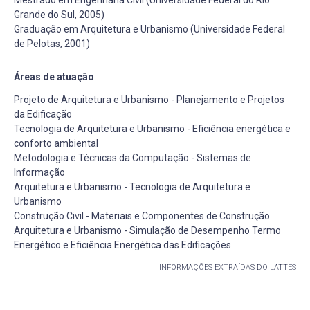
Grande do Sul, 2005)
Graduação em Arquitetura e Urbanismo (Universidade Federal
de Pelotas, 2001)
Áreas de atuação
Projeto de Arquitetura e Urbanismo - Planejamento e Projetos
da Edificação
Tecnologia de Arquitetura e Urbanismo - Eficiência energética e
conforto ambiental
Metodologia e Técnicas da Computação - Sistemas de
Informação
Arquitetura e Urbanismo - Tecnologia de Arquitetura e
Urbanismo
Construção Civil - Materiais e Componentes de Construção
Arquitetura e Urbanismo - Simulação de Desempenho Termo
Energético e Eficiência Energética das Edificações
INFORMAÇÕES EXTRAÍDAS DO LATTES