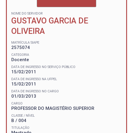
NOME DO SERVIDOR
GUSTAVO GARCIA DE
OLIVEIRA
MATRÍCULA SIAPE
2575074
CATEGORIA
Docente
DATA DE INGRESSO NO SERVIÇO PÚBLICO
15/02/2011
DATA DE INGRESSO NA UFPEL
15/02/2011
DATA DE INGRESSO NO CARGO
01/03/2013
CARGO
PROFESSOR DO MAGISTÉRIO SUPERIOR
CLASSE / NÍVEL
B / 004
TITULAÇÃO
Mestrado