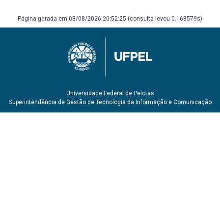
Página gerada em 08/08/2026 20:52:25 (consulta levou 0.168579s)
Universidade Federal de Pelotas
Superintendência de Gestão de Tecnologia da Informação e Comunicação