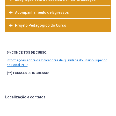
Acompanhamento de Egressos
Projeto Pedagógico do Curso
Baixar
(*) CONCEITOS DE CURSO:
Informações sobre os Indicadores de Qualidade do Ensino Superior
no Portal INEP
(**) FORMAS DE INGRESSO:
Localização e contatos