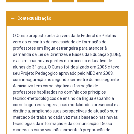
Contextualização
O Curso proposto pela Universidade Federal de Pelotas
vem ao encontro da necessidade de formação de
professores em língua estrangeira para atender à
demanda da Lei de Diretrizes e Bases da Educação (LDB),
e assim criar novas pontes no processo educativo de
alunos de 3º grau. O Curso foi idealizado em 2005 e teve
seu Projeto Pedagógico aprovado pelo MEC em 2008,
com inauguração no segundo semestre do ano seguinte.
A iniciativa tem como objetivo a formação de
professores habilitados no domínio dos princípios
técnico-metodológicos de ensino da língua espanhola
como língua estrangeira, nas modalidades presencial e a
distância, ampliando suas perspectivas de atuação num
mercado de trabalho cada vez mais baseado nas novas
tecnologias da informação e da comunicação. Dessa
maneira, o curso visa não somente à preparação de