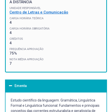
A DISTÂNCIA
UNIDADE RESPONSÁVEL
Centro de Letras e Comunicação
CARGA HORÁRIA TEÓRICA
4
CARGA HORÁRIA OBRIGATÓRIA
4
CRÉDITOS
4
FREQUÊNCIA APROVAÇÃO
75%
NOTA MÉDIA APROVAÇÃO
7
Ementa
Estudo científico da linguagem. Gramática, Linguística
Formal e Linguística funcional. Fundamentos e principais
conceitos das correntes estruturalista e gerativista de