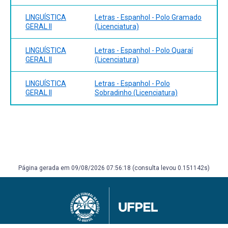
LINGUÍSTICA
Letras - Espanhol - Polo Gramado
GERAL II
(Licenciatura)
LINGUÍSTICA
Letras - Espanhol - Polo Quaraí
GERAL II
(Licenciatura)
LINGUÍSTICA
Letras - Espanhol - Polo
GERAL II
Sobradinho (Licenciatura)
Página gerada em 09/08/2026 07:56:18 (consulta levou 0.151142s)