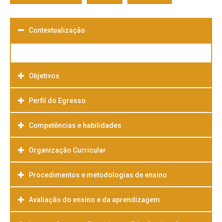
Contextualização
Objetivos
Perfil do Egresso
Competências e habilidades
Organização Curricular
Procedimentos e metodologias de ensino
Avaliação do ensino e da aprendizagem