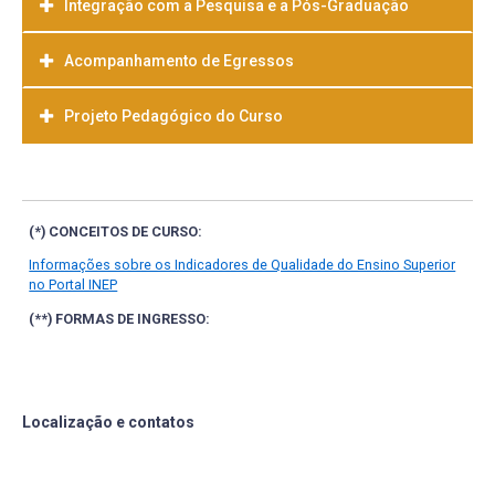
Integração com a Pesquisa e a Pós-Graduação
Acompanhamento de Egressos
Projeto Pedagógico do Curso
Baixar
(*) CONCEITOS DE CURSO:
Informações sobre os Indicadores de Qualidade do Ensino Superior
no Portal INEP
(**) FORMAS DE INGRESSO:
Localização e contatos