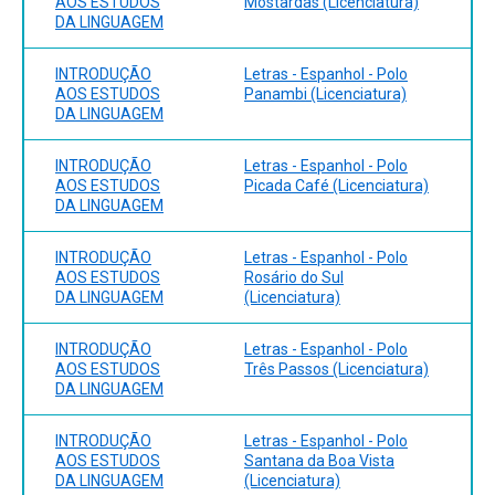
AOS ESTUDOS
Mostardas (Licenciatura)
DA LINGUAGEM
INTRODUÇÃO
Letras - Espanhol - Polo
AOS ESTUDOS
Panambi (Licenciatura)
DA LINGUAGEM
INTRODUÇÃO
Letras - Espanhol - Polo
AOS ESTUDOS
Picada Café (Licenciatura)
DA LINGUAGEM
INTRODUÇÃO
Letras - Espanhol - Polo
AOS ESTUDOS
Rosário do Sul
DA LINGUAGEM
(Licenciatura)
INTRODUÇÃO
Letras - Espanhol - Polo
AOS ESTUDOS
Três Passos (Licenciatura)
DA LINGUAGEM
INTRODUÇÃO
Letras - Espanhol - Polo
AOS ESTUDOS
Santana da Boa Vista
DA LINGUAGEM
(Licenciatura)