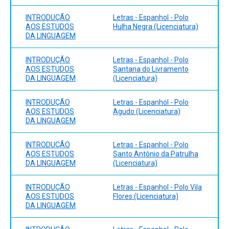
INTRODUÇÃO
Letras - Espanhol - Polo
AOS ESTUDOS
Hulha Negra (Licenciatura)
DA LINGUAGEM
INTRODUÇÃO
Letras - Espanhol - Polo
AOS ESTUDOS
Santana do Livramento
DA LINGUAGEM
(Licenciatura)
INTRODUÇÃO
Letras - Espanhol - Polo
AOS ESTUDOS
Agudo (Licenciatura)
DA LINGUAGEM
INTRODUÇÃO
Letras - Espanhol - Polo
AOS ESTUDOS
Santo Antônio da Patrulha
DA LINGUAGEM
(Licenciatura)
INTRODUÇÃO
Letras - Espanhol - Polo Vila
AOS ESTUDOS
Flores (Licenciatura)
DA LINGUAGEM