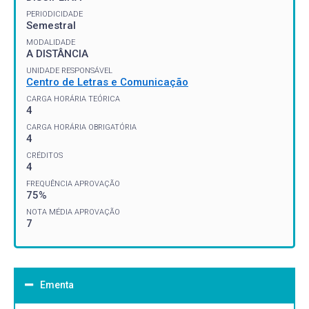
PERIODICIDADE
Semestral
MODALIDADE
A DISTÂNCIA
UNIDADE RESPONSÁVEL
Centro de Letras e Comunicação
CARGA HORÁRIA TEÓRICA
4
CARGA HORÁRIA OBRIGATÓRIA
4
CRÉDITOS
4
FREQUÊNCIA APROVAÇÃO
75%
NOTA MÉDIA APROVAÇÃO
7
Ementa