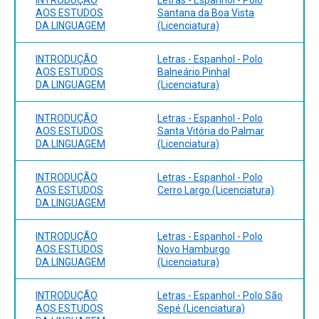
AOS ESTUDOS
Santana da Boa Vista
DA LINGUAGEM
(Licenciatura)
INTRODUÇÃO
Letras - Espanhol - Polo
AOS ESTUDOS
Balneário Pinhal
DA LINGUAGEM
(Licenciatura)
INTRODUÇÃO
Letras - Espanhol - Polo
AOS ESTUDOS
Santa Vitória do Palmar
DA LINGUAGEM
(Licenciatura)
INTRODUÇÃO
Letras - Espanhol - Polo
AOS ESTUDOS
Cerro Largo (Licenciatura)
DA LINGUAGEM
INTRODUÇÃO
Letras - Espanhol - Polo
AOS ESTUDOS
Novo Hamburgo
DA LINGUAGEM
(Licenciatura)
INTRODUÇÃO
Letras - Espanhol - Polo São
AOS ESTUDOS
Sepé (Licenciatura)