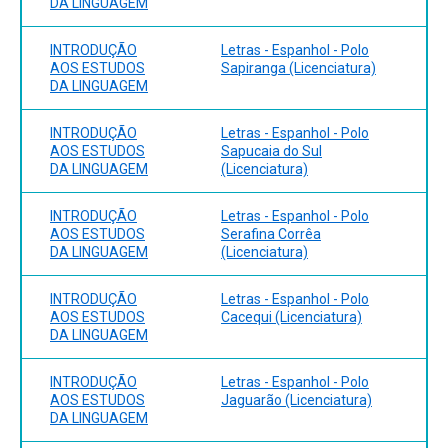
DA LINGUAGEM
INTRODUÇÃO
Letras - Espanhol - Polo
AOS ESTUDOS
Sapiranga (Licenciatura)
DA LINGUAGEM
INTRODUÇÃO
Letras - Espanhol - Polo
AOS ESTUDOS
Sapucaia do Sul
DA LINGUAGEM
(Licenciatura)
INTRODUÇÃO
Letras - Espanhol - Polo
AOS ESTUDOS
Serafina Corrêa
DA LINGUAGEM
(Licenciatura)
INTRODUÇÃO
Letras - Espanhol - Polo
AOS ESTUDOS
Cacequi (Licenciatura)
DA LINGUAGEM
INTRODUÇÃO
Letras - Espanhol - Polo
AOS ESTUDOS
Jaguarão (Licenciatura)
DA LINGUAGEM