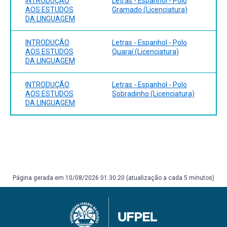
INTRODUÇÃO
Letras - Espanhol - Polo
AOS ESTUDOS
Gramado (Licenciatura)
DA LINGUAGEM
INTRODUÇÃO
Letras - Espanhol - Polo
AOS ESTUDOS
Quaraí (Licenciatura)
DA LINGUAGEM
INTRODUÇÃO
Letras - Espanhol - Polo
AOS ESTUDOS
Sobradinho (Licenciatura)
DA LINGUAGEM
Página gerada em 10/08/2026 01:30:20 (atualização a cada 5 minutos)