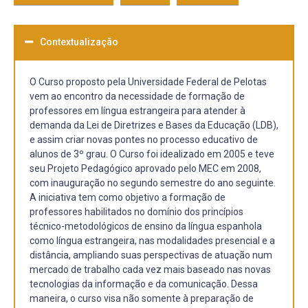
Contextualização
O Curso proposto pela Universidade Federal de Pelotas
vem ao encontro da necessidade de formação de
professores em língua estrangeira para atender à
demanda da Lei de Diretrizes e Bases da Educação (LDB),
e assim criar novas pontes no processo educativo de
alunos de 3º grau. O Curso foi idealizado em 2005 e teve
seu Projeto Pedagógico aprovado pelo MEC em 2008,
com inauguração no segundo semestre do ano seguinte.
A iniciativa tem como objetivo a formação de
professores habilitados no domínio dos princípios
técnico-metodológicos de ensino da língua espanhola
como língua estrangeira, nas modalidades presencial e a
distância, ampliando suas perspectivas de atuação num
mercado de trabalho cada vez mais baseado nas novas
tecnologias da informação e da comunicação. Dessa
maneira, o curso visa não somente à preparação de