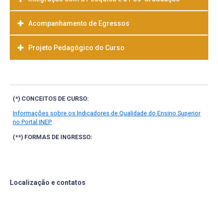
Acompanhamento de Egressos
Projeto Pedagógico do Curso
Baixar
(*) CONCEITOS DE CURSO:
Informações sobre os Indicadores de Qualidade do Ensino Superior
no Portal INEP
(**) FORMAS DE INGRESSO:
Localização e contatos