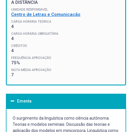
A DISTÂNCIA
UNIDADE RESPONSÁVEL
Centro de Letras e Comunicação
CARGA HORÁRIA TEÓRICA
4
CARGA HORÁRIA OBRIGATÓRIA
4
CRÉDITOS
4
FREQUÊNCIA APROVAÇÃO
75%
NOTA MÉDIA APROVAÇÃO
7
Ementa
O surgimento da linguística como ciência autônoma.
Teorias e modelos seminais. Discussão das teorias e
aplicação dos modelos em minicorpora, Linguística como