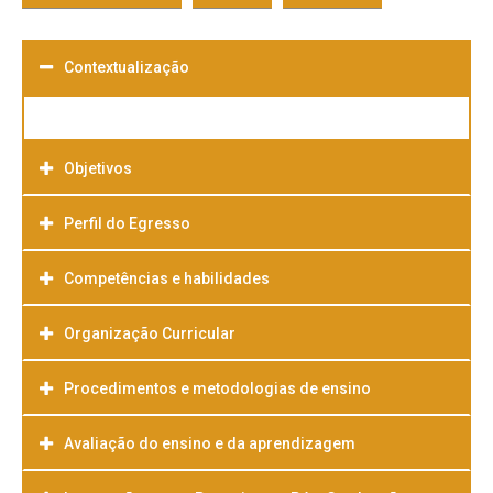
Contextualização
Objetivos
Perfil do Egresso
Competências e habilidades
Organização Curricular
Procedimentos e metodologias de ensino
Avaliação do ensino e da aprendizagem