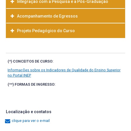
Integração com a Pesquisa e a Pós-Graduação
Acompanhamento de Egressos
Projeto Pedagógico do Curso
Baixar
(*) CONCEITOS DE CURSO:
Informações sobre os Indicadores de Qualidade do Ensino Superior
no Portal INEP
(**) FORMAS DE INGRESSO:
Localização e contatos
clique para ver o e-mail